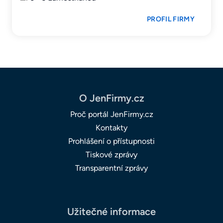
PROFIL FIRMY
O JenFirmy.cz
Proč portál JenFirmy.cz
Kontakty
Prohlášení o přístupnosti
Tiskové zprávy
Transparentní zprávy
Užitečné informace