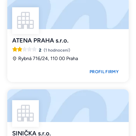
ATENA PRAHA s.r.o.
2
(1 hodnocení)
Rybná 716/24, 110 00 Praha
PROFIL FIRMY
SINIČKA s.r.o.