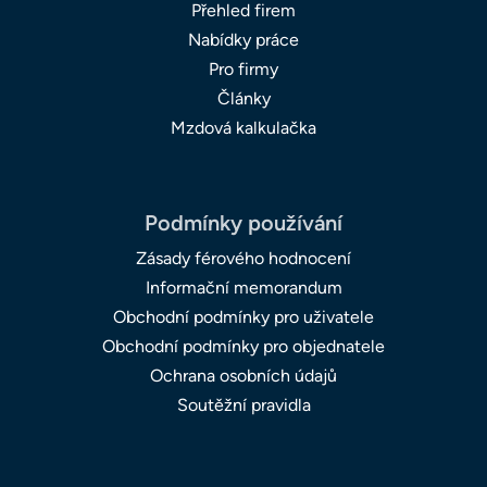
Přehled firem
Nabídky práce
Pro firmy
Články
Mzdová kalkulačka
Podmínky používání
Zásady férového hodnocení
Informační memorandum
Obchodní podmínky pro uživatele
Obchodní podmínky pro objednatele
Ochrana osobních údajů
Soutěžní pravidla