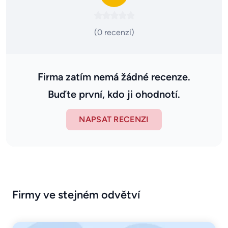
(0 recenzí)
Firma zatím nemá žádné recenze.
Buďte první, kdo ji ohodnotí.
NAPSAT RECENZI
Firmy ve stejném odvětví