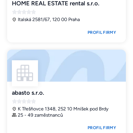
HOME REAL ESTATE rental s.r.o.
Italská 2581/67, 120 00 Praha
PROFIL FIRMY
abasto s.r.o.
K Třešňovce 1348, 252 10 Mníšek pod Brdy
25 - 49 zaměstnanců
PROFIL FIRMY