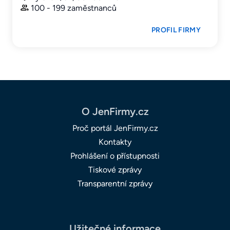
100 - 199 zaměstnanců
PROFIL FIRMY
O JenFirmy.cz
Proč portál JenFirmy.cz
Kontakty
Prohlášení o přístupnosti
Tiskové zprávy
Transparentní zprávy
Užitečné informace