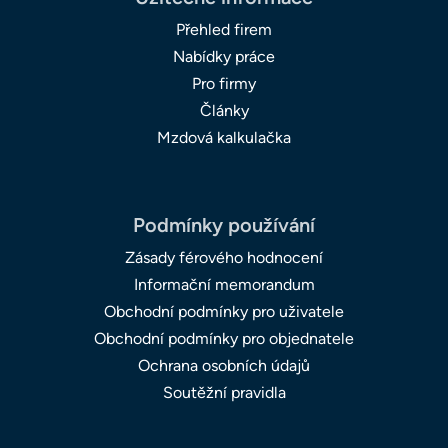
Přehled firem
Nabídky práce
Pro firmy
Články
Mzdová kalkulačka
Podmínky používání
Zásady férového hodnocení
Informační memorandum
Obchodní podmínky pro uživatele
Obchodní podmínky pro objednatele
Ochrana osobních údajů
Soutěžní pravidla