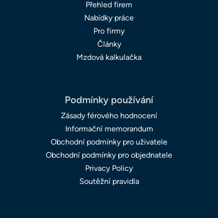
Přehled firem
Nabídky práce
Pro firmy
Články
Mzdová kalkulačka
Podmínky používání
Zásady férového hodnocení
Informační memorandum
Obchodní podmínky pro uživatele
Obchodní podmínky pro objednatele
Privacy Policy
Soutěžní pravidla