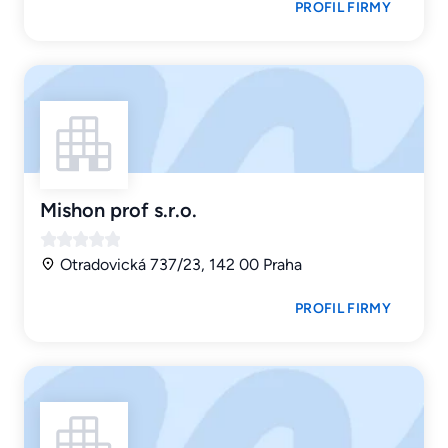
PROFIL FIRMY
Mishon prof s.r.o.
Otradovická 737/23, 142 00 Praha
PROFIL FIRMY