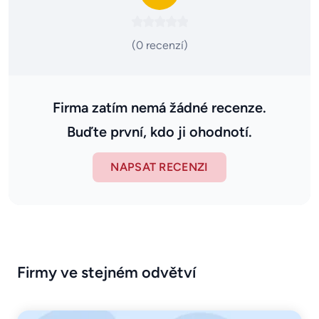
(0 recenzí)
Firma zatím nemá žádné recenze.
Buďte první, kdo ji ohodnotí.
NAPSAT RECENZI
Firmy ve stejném odvětví