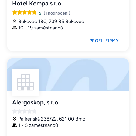
Hotel Kempa s.r.o.
5
(1 hodnocení)
Bukovec 180, 739 85 Bukovec
10 - 19 zaměstnanců
PROFIL FIRMY
Alergoskop, s.r.o.
Palírenská 238/22, 621 00 Brno
1 - 5 zaměstnanců