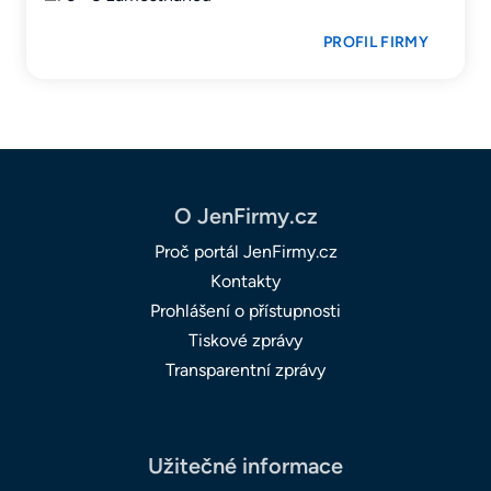
PROFIL FIRMY
O JenFirmy.cz
Proč portál JenFirmy.cz
Kontakty
Prohlášení o přístupnosti
Tiskové zprávy
Transparentní zprávy
Užitečné informace