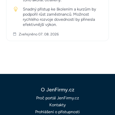
Snadný přístup ke školením a kurzům by
podpořil růst zaměstnanců. Možnost
rychlého rozvoje dovedností by přinesla
efektivnější výkon.
Zveřejněno 07. 08. 2026
O JenFirmy.cz
Proč portál JenFirmy.cz
Kontakty
Prohlášení o přístupnosti