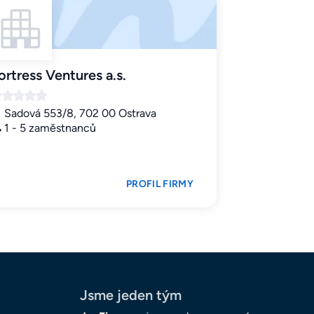
ortress Ventures a.s.
Sadová 553/8, 702 00 Ostrava
1 - 5 zaměstnanců
PROFIL FIRMY
Jsme jeden tým