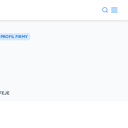
 PROFIL FIRMY
FEJE