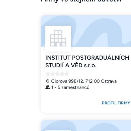
INSTITUT POSTGRADUÁLNÍCH
STUDIÍ A VĚD s.r.o.
Ciorova 998/12, 712 00 Ostrava
1 - 5 zaměstnanců
PROFIL FIRMY