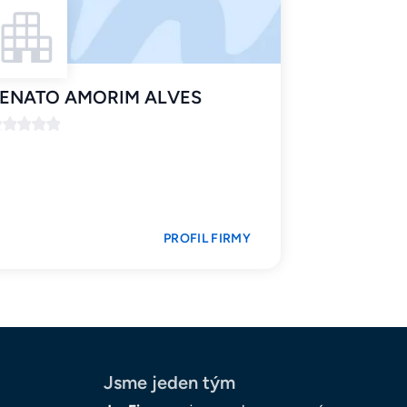
ENATO AMORIM ALVES
PROFIL FIRMY
Jsme jeden tým