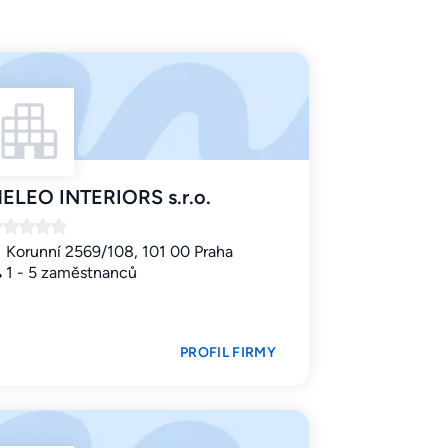
ELEO INTERIORS s.r.o.
Korunní 2569/108, 101 00 Praha
1 - 5 zaměstnanců
PROFIL FIRMY