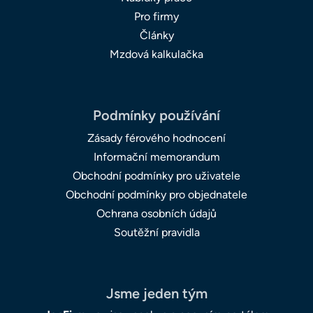
Pro firmy
Články
Mzdová kalkulačka
Podmínky používání
Zásady férového hodnocení
Informační memorandum
Obchodní podmínky pro uživatele
Obchodní podmínky pro objednatele
Ochrana osobních údajů
Soutěžní pravidla
Jsme jeden tým