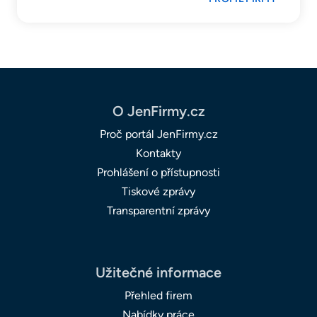
O JenFirmy.cz
Proč portál JenFirmy.cz
Kontakty
Prohlášení o přístupnosti
Tiskové zprávy
Transparentní zprávy
Užitečné informace
Přehled firem
Nabídky práce