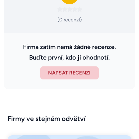
(0 recenzí)
Firma zatím nemá žádné recenze.
Buďte první, kdo ji ohodnotí.
NAPSAT RECENZI
Firmy ve stejném odvětví