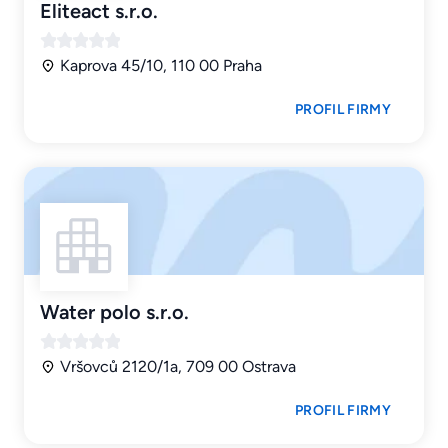
Eliteact s.r.o.
Kaprova 45/10, 110 00 Praha
PROFIL FIRMY
Water polo s.r.o.
Vršovců 2120/1a, 709 00 Ostrava
PROFIL FIRMY