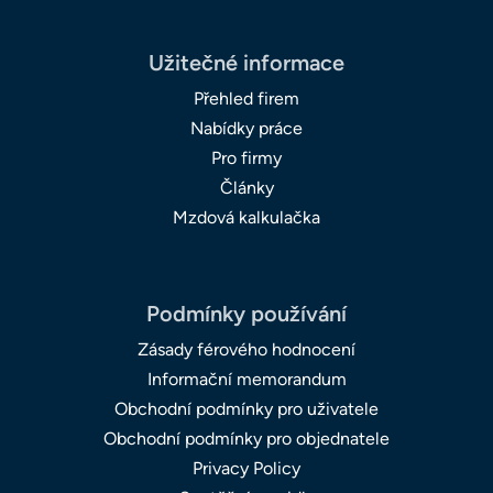
Užitečné informace
Přehled firem
Nabídky práce
Pro firmy
Články
Mzdová kalkulačka
Podmínky používání
Zásady férového hodnocení
Informační memorandum
Obchodní podmínky pro uživatele
Obchodní podmínky pro objednatele
Privacy Policy