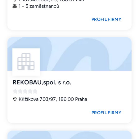
1 - 5 zaměstnanců
PROFIL FIRMY
REKOBAU,spol. s r.o.
Křižíkova 703/97, 186 00 Praha
PROFIL FIRMY