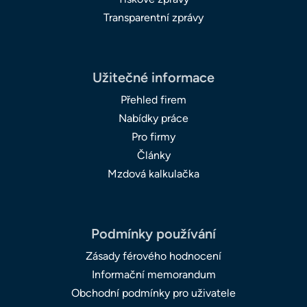
Transparentní zprávy
Užitečné informace
Přehled firem
Nabídky práce
Pro firmy
Články
Mzdová kalkulačka
Podmínky používání
Zásady férového hodnocení
Informační memorandum
Obchodní podmínky pro uživatele