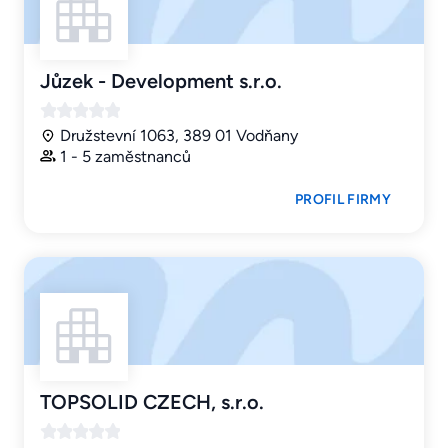
Jůzek - Development s.r.o.
Družstevní 1063, 389 01 Vodňany
1 - 5 zaměstnanců
PROFIL FIRMY
TOPSOLID CZECH, s.r.o.