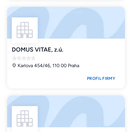
DOMUS VITAE, z.ú.
Karlova 454/46, 110 00 Praha
PROFIL FIRMY