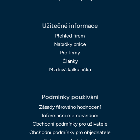
Užitečné informace
Přehled firem
Nabídky práce
Pro firmy
Články
Mzdová kalkulačka
Podmínky používání
Zásady férového hodnocení
Informační memorandum
Obchodní podmínky pro uživatele
Obchodní podmínky pro objednatele