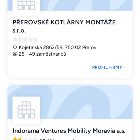
PŘEROVSKÉ KOTLÁRNY MONTÁŽE
s.r.o.
Kojetínská 2862/58, 750 02 Přerov
25 - 49 zaměstnanců
PROFIL FIRMY
Indorama Ventures Mobility Moravia a.s.