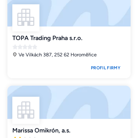
TOPA Trading Praha s.r.o.
Ve Vilkách 387, 252 62 Horoměřice
PROFIL FIRMY
Marissa Omikrón, a.s.