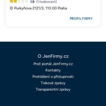
1.9
(1 hodnocení)
Purkyňova 2121/3, 110 00 Praha
PROFIL FIRMY
O JenFirmy.cz
Proč portál JenFirmy.cz
Kontakty
Prohlášení o přístupnosti
Tiskové zprávy
Transparentní zprávy