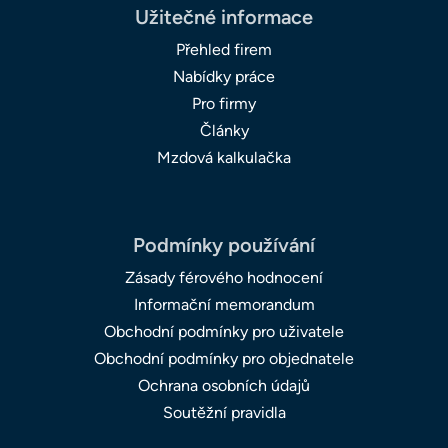
Užitečné informace
Přehled firem
Nabídky práce
Pro firmy
Články
Mzdová kalkulačka
Podmínky používání
Zásady férového hodnocení
Informační memorandum
Obchodní podmínky pro uživatele
Obchodní podmínky pro objednatele
Ochrana osobních údajů
Soutěžní pravidla