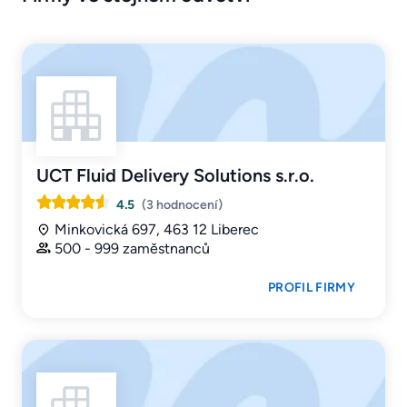
UCT Fluid Delivery Solutions s.r.o.
4.5
(3 hodnocení)
Minkovická 697, 463 12 Liberec
500 - 999 zaměstnanců
PROFIL FIRMY