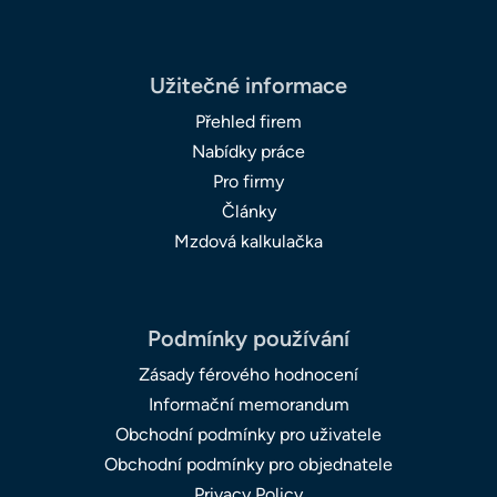
Užitečné informace
Přehled firem
Nabídky práce
Pro firmy
Články
Mzdová kalkulačka
Podmínky používání
Zásady férového hodnocení
Informační memorandum
Obchodní podmínky pro uživatele
Obchodní podmínky pro objednatele
Privacy Policy