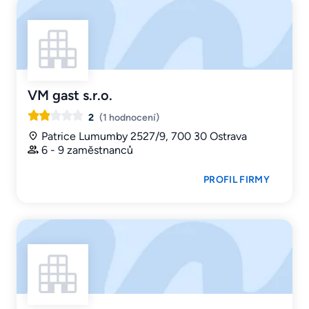
VM gast s.r.o.
2
(1 hodnocení)
Patrice Lumumby 2527/9, 700 30 Ostrava
6 - 9 zaměstnanců
PROFIL FIRMY