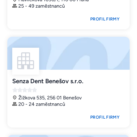
25 - 49 zaměstnanců
PROFIL FIRMY
Senza Dent Benešov s.r.o.
Žižkova 535, 256 01 Benešov
20 - 24 zaměstnanců
PROFIL FIRMY