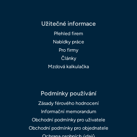
Užitečné informace
Přehled firem
Nabídky práce
Pro firmy
Články
Mzdová kalkulačka
Podmínky používání
Zásady férového hodnocení
Informační memorandum
Obchodní podmínky pro uživatele
Obchodní podmínky pro objednatele
Ochrana osobních údajů