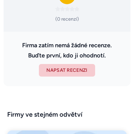
(0 recenzí)
Firma zatím nemá žádné recenze.
Buďte první, kdo ji ohodnotí.
NAPSAT RECENZI
Firmy ve stejném odvětví