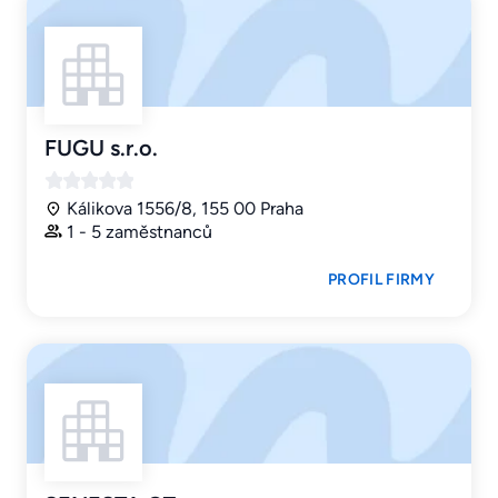
FUGU s.r.o.
Kálikova 1556/8, 155 00 Praha
1 - 5 zaměstnanců
PROFIL FIRMY