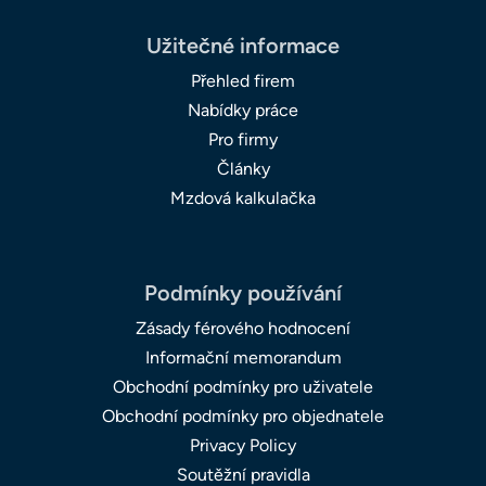
Užitečné informace
Přehled firem
Nabídky práce
Pro firmy
Články
Mzdová kalkulačka
Podmínky používání
Zásady férového hodnocení
Informační memorandum
Obchodní podmínky pro uživatele
Obchodní podmínky pro objednatele
Privacy Policy
Soutěžní pravidla