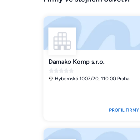
Damako Komp s.r.o.
Hybernská 1007/20, 110 00 Praha
PROFIL FIRMY