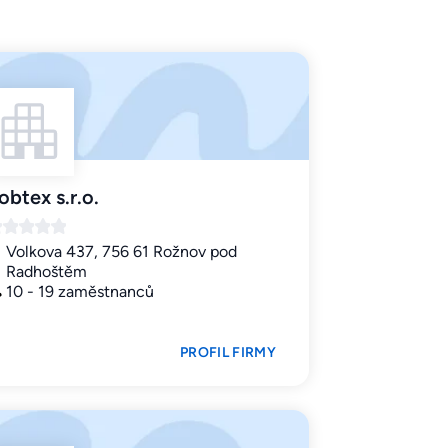
obtex s.r.o.
Volkova 437, 756 61 Rožnov pod
Radhoštěm
10 - 19 zaměstnanců
PROFIL FIRMY