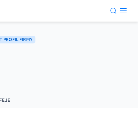
T PROFIL FIRMY
FEJE