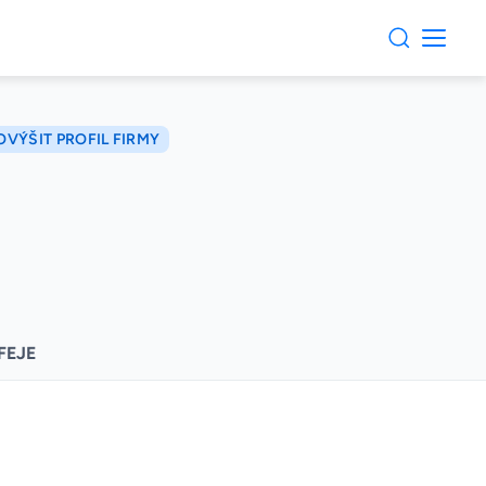
OVÝŠIT PROFIL FIRMY
FEJE