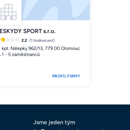
ESKYDY SPORT s.r.o.
2.2
(1 hodnocení)
kpt. Nálepky 962/13, 779 00 Olomouc
1 - 5 zaměstnanců
PROFIL FIRMY
Jsme jeden tým