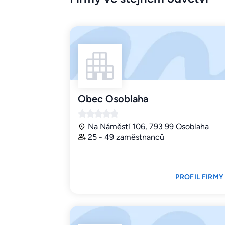
Obec Osoblaha
Na Náměstí 106, 793 99 Osoblaha
25 - 49 zaměstnanců
PROFIL FIRMY