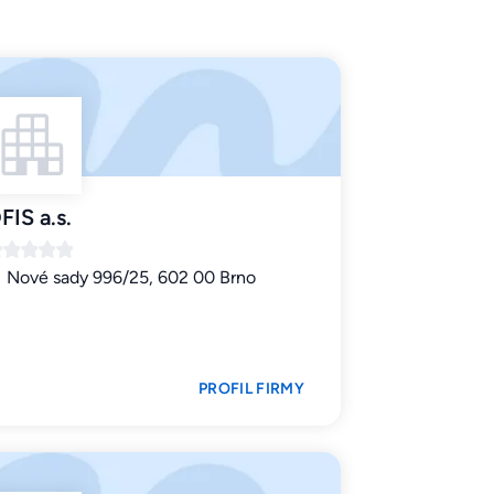
FIS a.s.
Nové sady 996/25, 602 00 Brno
PROFIL FIRMY