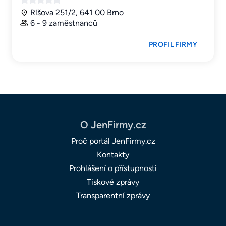
Ríšova 251/2, 641 00 Brno
6 - 9 zaměstnanců
PROFIL FIRMY
O JenFirmy.cz
Proč portál JenFirmy.cz
Kontakty
Prohlášení o přístupnosti
Tiskové zprávy
Transparentní zprávy