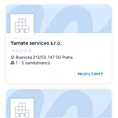
Yamate services s.r.o.
Branická 213/53, 147 00 Praha
1 - 5 zaměstnanců
PROFIL FIRMY