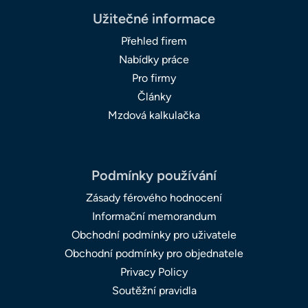
Užitečné informace
Přehled firem
Nabídky práce
Pro firmy
Články
Mzdová kalkulačka
Podmínky používání
Zásady férového hodnocení
Informační memorandum
Obchodní podmínky pro uživatele
Obchodní podmínky pro objednatele
Privacy Policy
Soutěžní pravidla