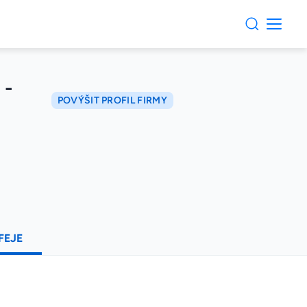
 -
POVÝŠIT PROFIL FIRMY
FEJE