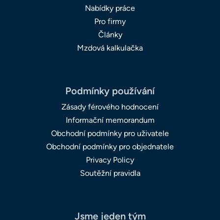
Nabídky práce
Pro firmy
Články
Mzdová kalkulačka
Podmínky používání
Zásady férového hodnocení
Informační memorandum
Obchodní podmínky pro uživatele
Obchodní podmínky pro objednatele
Privacy Policy
Soutěžní pravidla
Jsme jeden tým