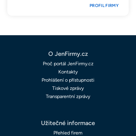
PROFIL FIRMY
O JenFirmy.cz
Proč portál JenFirmy.cz
Kontakty
Prohlášení o přístupnosti
Tiskové zprávy
Transparentní zprávy
Užitečné informace
Přehled firem