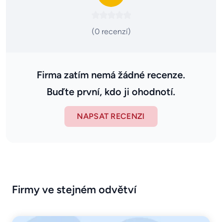
(0 recenzí)
Firma zatím nemá žádné recenze.
Buďte první, kdo ji ohodnotí.
NAPSAT RECENZI
Firmy ve stejném odvětví