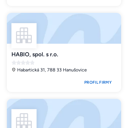
HABIO, spol. s r.o.
Habartická 31, 788 33 Hanušovice
PROFIL FIRMY