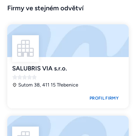
Firmy ve stejném odvětví
SALUBRIS VIA s.r.o.
Sutom 38, 411 15 Třebenice
PROFIL FIRMY