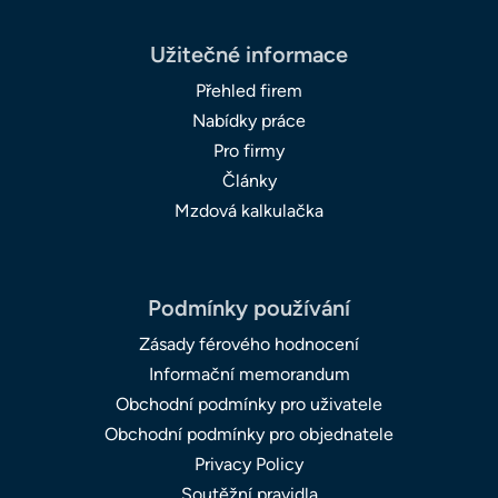
Užitečné informace
Přehled firem
Nabídky práce
Pro firmy
Články
Mzdová kalkulačka
Podmínky používání
Zásady férového hodnocení
Informační memorandum
Obchodní podmínky pro uživatele
Obchodní podmínky pro objednatele
Privacy Policy
Soutěžní pravidla