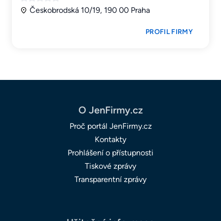
Českobrodská 10/19, 190 00 Praha
PROFIL FIRMY
O JenFirmy.cz
Proč portál JenFirmy.cz
Kontakty
Prohlášení o přístupnosti
Tiskové zprávy
Transparentní zprávy