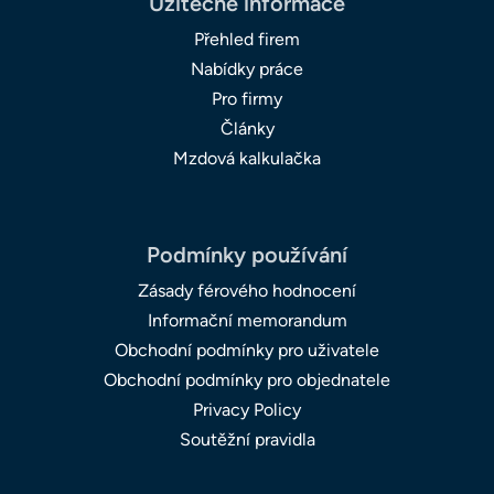
Užitečné informace
Přehled firem
Nabídky práce
Pro firmy
Články
Mzdová kalkulačka
Podmínky používání
Zásady férového hodnocení
Informační memorandum
Obchodní podmínky pro uživatele
Obchodní podmínky pro objednatele
Privacy Policy
Soutěžní pravidla