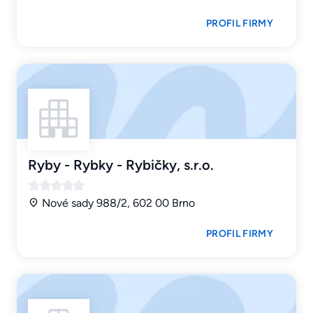
PROFIL FIRMY
Ryby - Rybky - Rybičky, s.r.o.
Nové sady 988/2, 602 00 Brno
PROFIL FIRMY