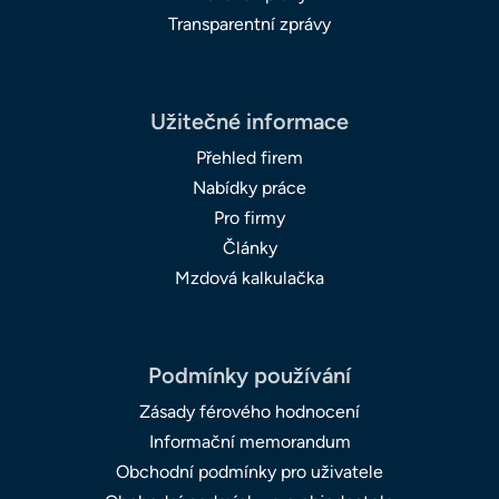
Transparentní zprávy
Užitečné informace
Přehled firem
Nabídky práce
Pro firmy
Články
Mzdová kalkulačka
Podmínky používání
Zásady férového hodnocení
Informační memorandum
Obchodní podmínky pro uživatele