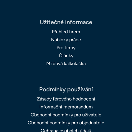
Užitečné informace
Přehled firem
Nabídky práce
Pro firmy
Články
Mzdová kalkulačka
Podmínky používání
Zásady férového hodnocení
Informační memorandum
Obchodní podmínky pro uživatele
Obchodní podmínky pro objednatele
Ochrana osobních údajů