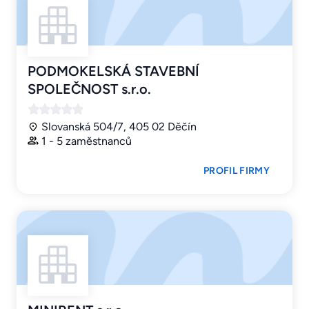
PODMOKELSKÁ STAVEBNÍ
SPOLEČNOST s.r.o.
Slovanská 504/7, 405 02 Děčín
1 - 5 zaměstnanců
PROFIL FIRMY