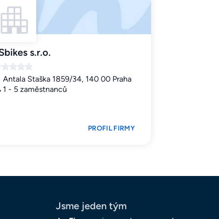
Sbikes s.r.o.
Antala Staška 1859/34, 140 00 Praha
1 - 5 zaměstnanců
PROFIL FIRMY
Jsme jeden tým