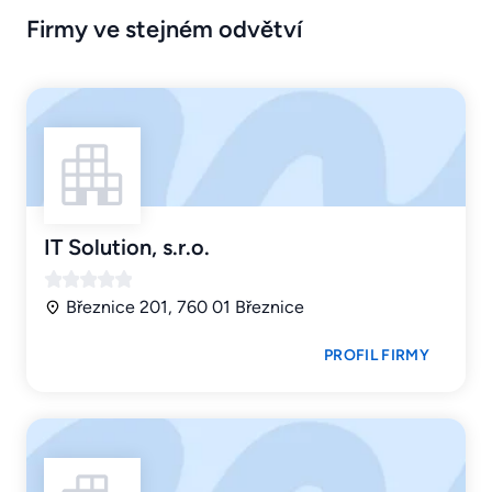
Firmy ve stejném odvětví
IT Solution, s.r.o.
Březnice 201, 760 01 Březnice
PROFIL FIRMY