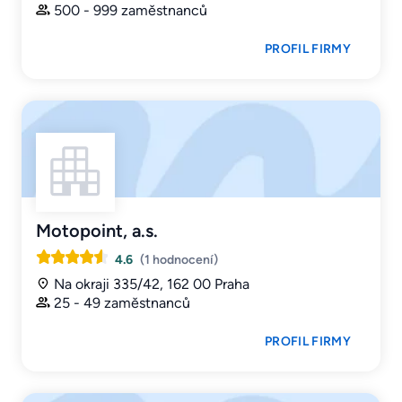
500 - 999 zaměstnanců
PROFIL FIRMY
Motopoint, a.s.
4.6
(1 hodnocení)
Na okraji 335/42, 162 00 Praha
25 - 49 zaměstnanců
PROFIL FIRMY