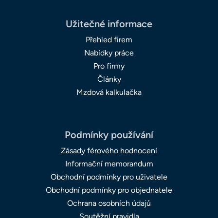
Užitečné informace
Přehled firem
Nabídky práce
Pro firmy
Články
Mzdová kalkulačka
Podmínky používání
Zásady férového hodnocení
Informační memorandum
Obchodní podmínky pro uživatele
Obchodní podmínky pro objednatele
Ochrana osobních údajů
Soutěžní pravidla