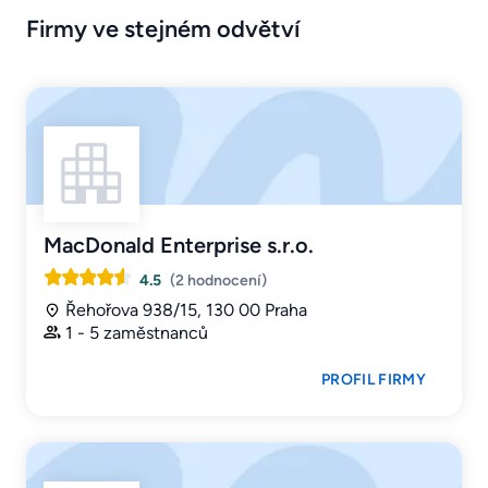
Firmy ve stejném odvětví
MacDonald Enterprise s.r.o.
4.5
(2 hodnocení)
Řehořova 938/15, 130 00 Praha
1 - 5 zaměstnanců
PROFIL FIRMY