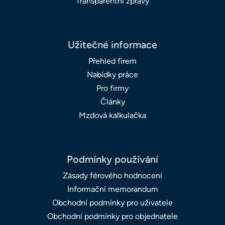
Transparentní zprávy
Užitečné informace
Přehled firem
Nabídky práce
Pro firmy
Články
Mzdová kalkulačka
Podmínky používání
Zásady férového hodnocení
Informační memorandum
Obchodní podmínky pro uživatele
Obchodní podmínky pro objednatele