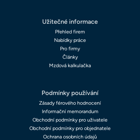
Užitečné informace
Přehled firem
Nabídky práce
Pro firmy
Články
Mzdová kalkulačka
Podmínky používání
Zásady férového hodnocení
Informační memorandum
Obchodní podmínky pro uživatele
Obchodní podmínky pro objednatele
Ochrana osobních údajů