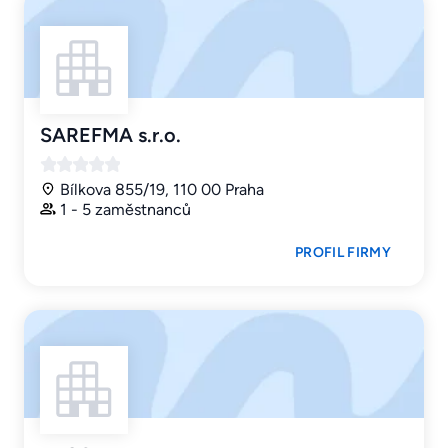
SAREFMA s.r.o.
Bílkova 855/19, 110 00 Praha
1 - 5 zaměstnanců
PROFIL FIRMY