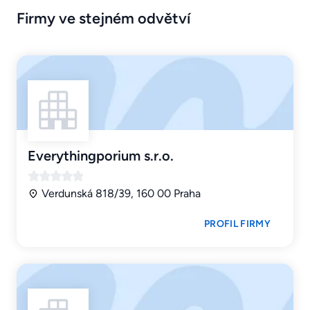
Firmy ve stejném odvětví
Everythingporium s.r.o.
Verdunská 818/39, 160 00 Praha
PROFIL FIRMY