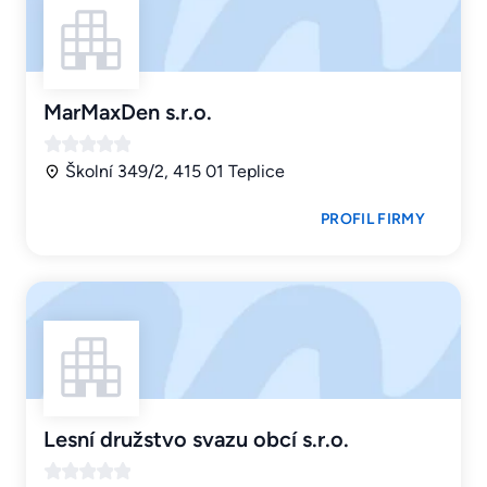
MarMaxDen s.r.o.
Školní 349/2, 415 01 Teplice
PROFIL FIRMY
Lesní družstvo svazu obcí s.r.o.