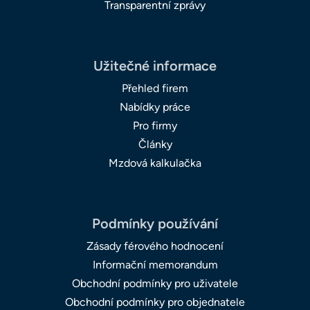
Transparentní zprávy
Užitečné informace
Přehled firem
Nabídky práce
Pro firmy
Články
Mzdová kalkulačka
Podmínky používání
Zásady férového hodnocení
Informační memorandum
Obchodní podmínky pro uživatele
Obchodní podmínky pro objednatele