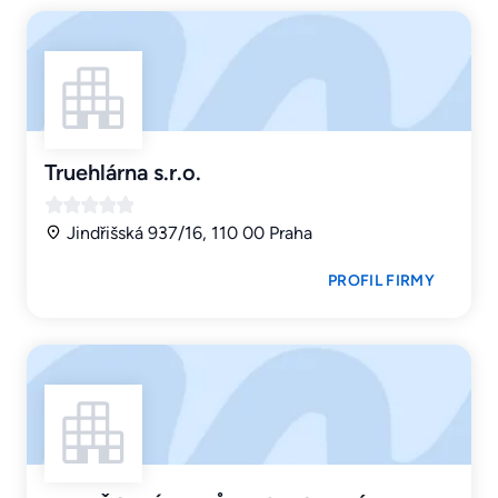
Truehlárna s.r.o.
Jindřišská 937/16, 110 00 Praha
PROFIL FIRMY