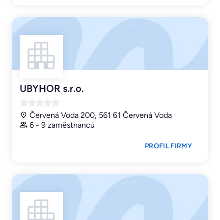
UBYHOR s.r.o.
Červená Voda 200, 561 61 Červená Voda
6 - 9 zaměstnanců
PROFIL FIRMY