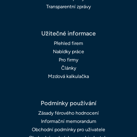
Transparentní zprávy
Užitečné informace
Přehled firem
Nabídky práce
Pro firmy
Články
Mzdová kalkulačka
Podmínky používání
Zásady férového hodnocení
Informační memorandum
Obchodní podmínky pro uživatele