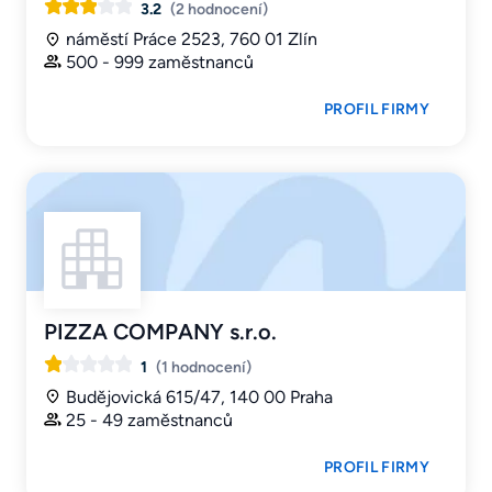
3.2
(2 hodnocení)
náměstí Práce 2523, 760 01 Zlín
500 - 999 zaměstnanců
PROFIL FIRMY
PIZZA COMPANY s.r.o.
1
(1 hodnocení)
Budějovická 615/47, 140 00 Praha
25 - 49 zaměstnanců
PROFIL FIRMY