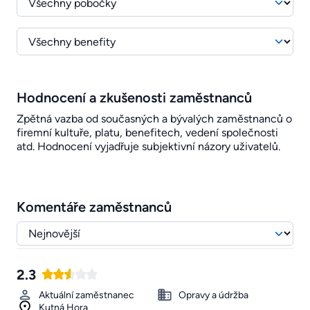
Hodnocení a zkušenosti zaměstnanců
Zpětná vazba od současných a bývalých zaměstnanců o
firemní kultuře, platu, benefitech, vedení společnosti
atd. Hodnocení vyjadřuje subjektivní názory uživatelů.
Komentáře zaměstnanců
2.3
Aktuální zaměstnanec
Opravy a údržba
Kutná Hora