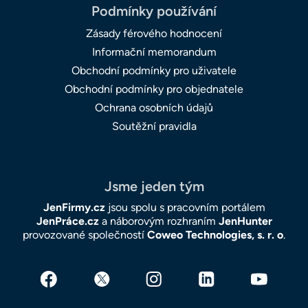
Podmínky používání
Zásady férového hodnocení
Informační memorandum
Obchodní podmínky pro uživatele
Obchodní podmínky pro objednatele
Ochrana osobních údajů
Soutěžní pravidla
Jsme jeden tým
JenFirmy.cz
jsou spolu s pracovním portálem
JenPráce.cz
a náborovým rozhraním
JenHunter
provozované společností
Coweo Technologies, s. r. o
.