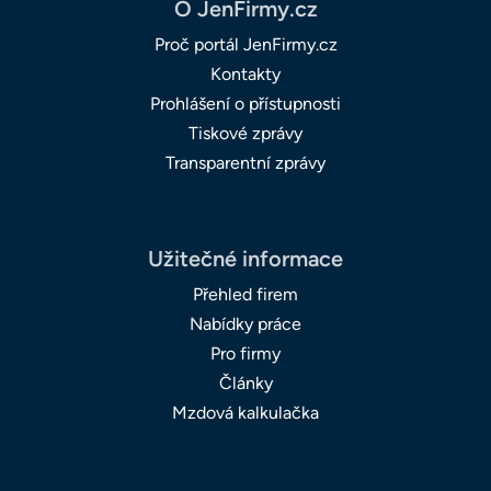
O JenFirmy.cz
Proč portál JenFirmy.cz
Kontakty
Prohlášení o přístupnosti
Tiskové zprávy
Transparentní zprávy
Užitečné informace
Přehled firem
Nabídky práce
Pro firmy
Články
Mzdová kalkulačka