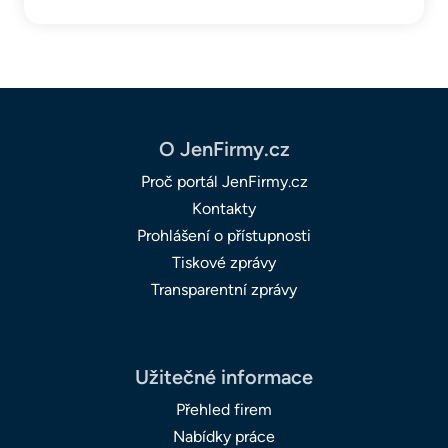
O JenFirmy.cz
Proč portál JenFirmy.cz
Kontakty
Prohlášení o přístupnosti
Tiskové zprávy
Transparentní zprávy
Užitečné informace
Přehled firem
Nabídky práce