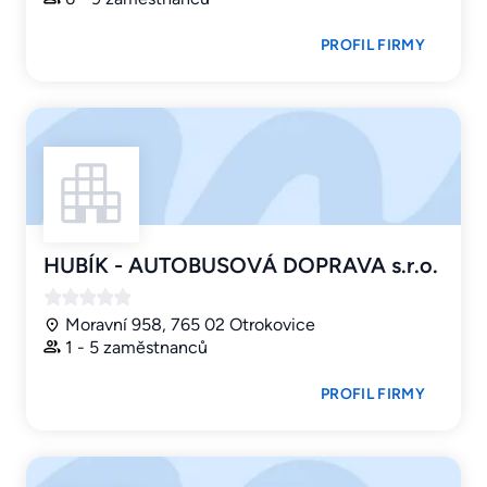
PROFIL FIRMY
HUBÍK - AUTOBUSOVÁ DOPRAVA s.r.o.
Moravní 958, 765 02 Otrokovice
1 - 5 zaměstnanců
PROFIL FIRMY