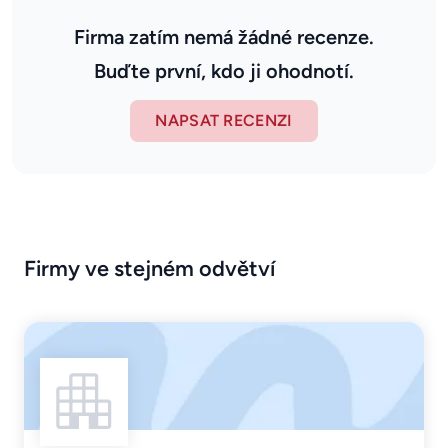
Firma zatím nemá žádné recenze.
Buďte první, kdo ji ohodnotí.
NAPSAT RECENZI
Firmy ve stejném odvětví