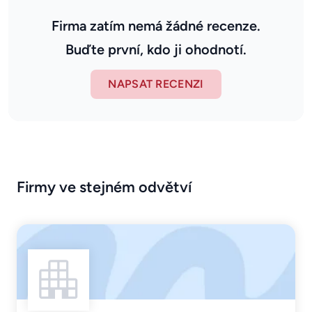
Firma zatím nemá žádné recenze.
Buďte první, kdo ji ohodnotí.
NAPSAT RECENZI
Firmy ve stejném odvětví