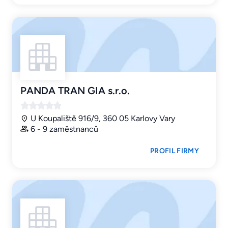
PANDA TRAN GIA s.r.o.
U Koupaliště 916/9, 360 05 Karlovy Vary
6 - 9 zaměstnanců
PROFIL FIRMY