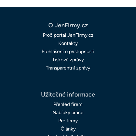
O JenFirmy.cz
Proč portál JenFirmy.cz
Kontakty
Prohlášení o přístupnosti
Tiskové zprávy
Transparentní zprávy
Užitečné informace
Přehled firem
Nabídky práce
Pro firmy
Články