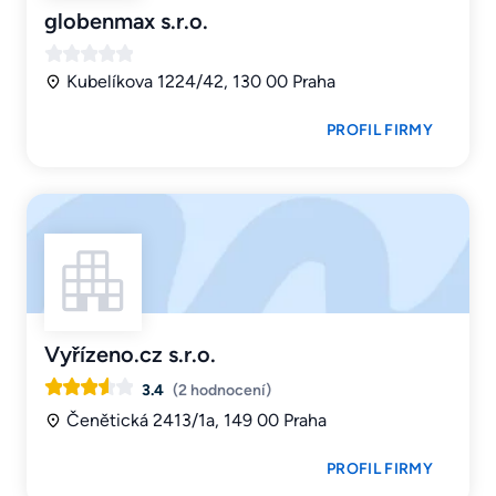
globenmax s.r.o.
Kubelíkova 1224/42, 130 00 Praha
PROFIL FIRMY
Vyřízeno.cz s.r.o.
3.4
(2 hodnocení)
Čenětická 2413/1a, 149 00 Praha
PROFIL FIRMY