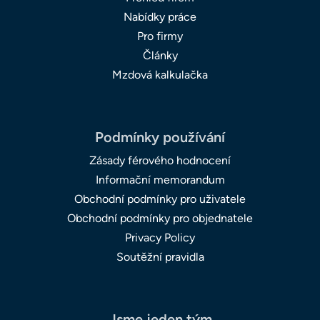
Nabídky práce
Pro firmy
Články
Mzdová kalkulačka
Podmínky používání
Zásady férového hodnocení
Informační memorandum
Obchodní podmínky pro uživatele
Obchodní podmínky pro objednatele
Privacy Policy
Soutěžní pravidla
Jsme jeden tým