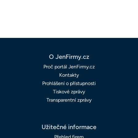
O JenFirmy.cz
Proč portál JenFirmy.cz
Kontakty
Prohlášení o přístupnosti
Tiskové zprávy
Transparentní zprávy
Užitečné informace
Přehled firem