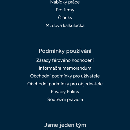
Nabídky práce
Pro firmy
Články
Mzdová kalkulačka
Podmínky používání
Zásady férového hodnocení
Informační memorandum
Obchodní podmínky pro uživatele
Obchodní podmínky pro objednatele
Privacy Policy
Soutěžní pravidla
Jsme jeden tým