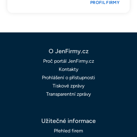
PROFIL FIRMY
O JenFirmy.cz
Proč portál JenFirmy.cz
Kontakty
Prohlášení o přístupnosti
Tiskové zprávy
Transparentní zprávy
Užitečné informace
Přehled firem