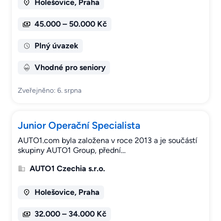
Holešovice, Praha
45.000 – 50.000 Kč
Plný úvazek
Vhodné pro seniory
Zveřejněno: 6. srpna
Junior Operační Specialista
AUTO1.com byla založena v roce 2013 a je součástí
skupiny AUTO1 Group, přední…
AUTO1 Czechia s.r.o.
Holešovice, Praha
32.000 – 34.000 Kč