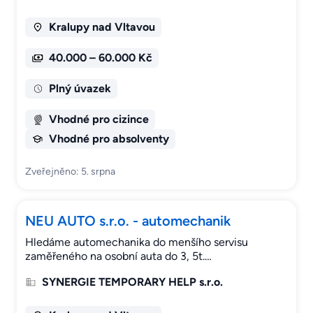
Kralupy nad Vltavou
40.000 – 60.000 Kč
Plný úvazek
Vhodné pro cizince
Vhodné pro absolventy
Zveřejněno: 5. srpna
NEU AUTO s.r.o. - automechanik
Hledáme automechanika do menšího servisu
zaměřeného na osobní auta do 3, 5t.…
SYNERGIE TEMPORARY HELP s.r.o.