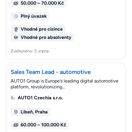
50.000 – 70.000 Kč
Plný úvazek
Vhodné pro cizince
Vhodné pro absolventy
Zveřejněno: 5. srpna
Sales Team Lead - automotive
AUTO1 Group is Europe’s leading digital automotive
platform, revolutionizing…
AUTO1 Czechia s.r.o.
Libeň, Praha
60.000 – 100.000 Kč