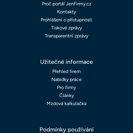
Proč portál JenFirmy.cz
Kontakty
Prohlášení o přístupnosti
Tiskové zprávy
Transparentní zprávy
Užitečné informace
Přehled firem
Nabídky práce
Pro firmy
Články
Mzdová kalkulačka
Podmínky používání