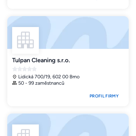
Tulpan Cleaning s.r.o.
Lidická 700/19, 602 00 Brno
50 - 99 zaměstnanců
PROFIL FIRMY