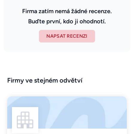
Firma zatím nemá žádné recenze.
Buďte první, kdo ji ohodnotí.
NAPSAT RECENZI
Firmy ve stejném odvětví