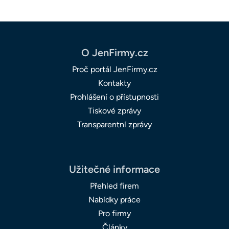
O JenFirmy.cz
Proč portál JenFirmy.cz
Kontakty
Prohlášení o přístupnosti
Tiskové zprávy
Transparentní zprávy
Užitečné informace
Přehled firem
Nabídky práce
Pro firmy
Články