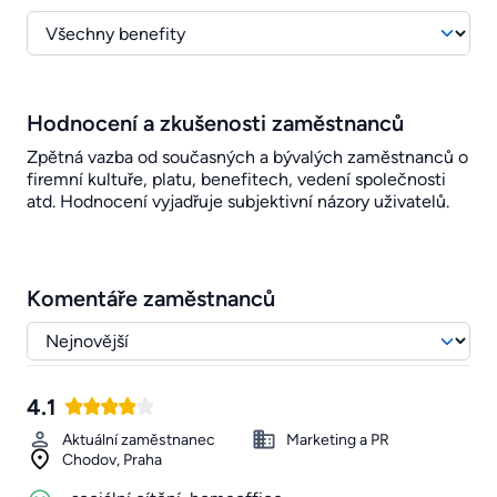
Hodnocení a zkušenosti zaměstnanců
Zpětná vazba od současných a bývalých zaměstnanců o
firemní kultuře, platu, benefitech, vedení společnosti
atd. Hodnocení vyjadřuje subjektivní názory uživatelů.
Komentáře zaměstnanců
4.1
Aktuální zaměstnanec
Marketing a PR
Chodov, Praha