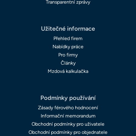
Transparentní zprávy
Užitečné informace
Přehled firem
Nabídky práce
Pro firmy
Články
Mzdová kalkulačka
Podmínky používání
Zásady férového hodnocení
Informační memorandum
Obchodní podmínky pro uživatele
Obchodní podmínky pro objednatele