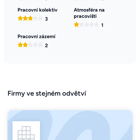
Pracovní kolektiv
Atmosféra na
pracovišti
3
1
Pracovní zázemí
2
Firmy ve stejném odvětví