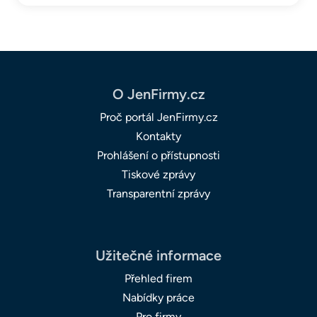
O JenFirmy.cz
Proč portál JenFirmy.cz
Kontakty
Prohlášení o přístupnosti
Tiskové zprávy
Transparentní zprávy
Užitečné informace
Přehled firem
Nabídky práce
Pro firmy