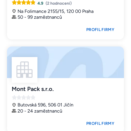
4.9
(2 hodnocení)
Na Folimance 2155/15, 120 00 Praha
50 - 99 zaměstnanců
PROFIL FIRMY
Mont Pack s.r.o.
Butovská 596, 506 01 Jičín
20 - 24 zaměstnanců
PROFIL FIRMY