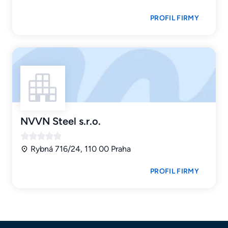
PROFIL FIRMY
NVVN Steel s.r.o.
Rybná 716/24, 110 00 Praha
PROFIL FIRMY