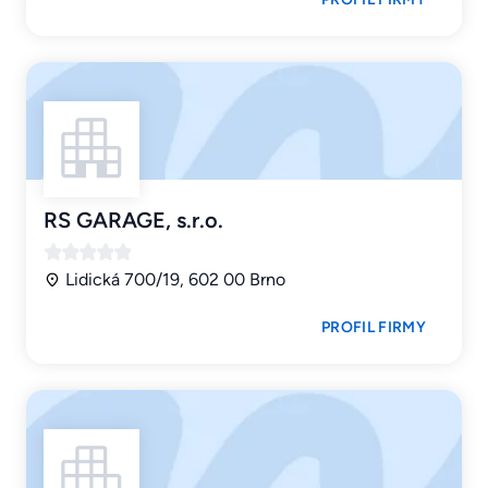
RS GARAGE, s.r.o.
Lidická 700/19, 602 00 Brno
PROFIL FIRMY