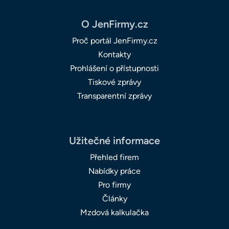
O JenFirmy.cz
Proč portál JenFirmy.cz
Kontakty
Prohlášení o přístupnosti
Tiskové zprávy
Transparentní zprávy
Užitečné informace
Přehled firem
Nabídky práce
Pro firmy
Články
Mzdová kalkulačka