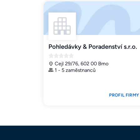
Pohledávky & Poradenství s.r.o.
Cejl 29/76, 602 00 Brno
1 - 5 zaměstnanců
PROFIL FIRMY