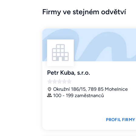
Firmy ve stejném odvětví
Petr Kuba, s.r.o.
Okružní 186/15, 789 85 Mohelnice
100 - 199 zaměstnanců
PROFIL FIRMY