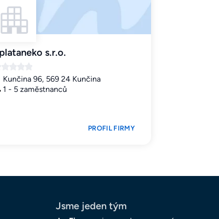
plataneko s.r.o.
Kunčina 96, 569 24 Kunčina
1 - 5 zaměstnanců
PROFIL FIRMY
Jsme jeden tým