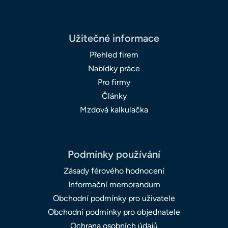
Užitečné informace
Přehled firem
Nabídky práce
Pro firmy
Články
Mzdová kalkulačka
Podmínky používání
Zásady férového hodnocení
Informační memorandum
Obchodní podmínky pro uživatele
Obchodní podmínky pro objednatele
Ochrana osobních údajů