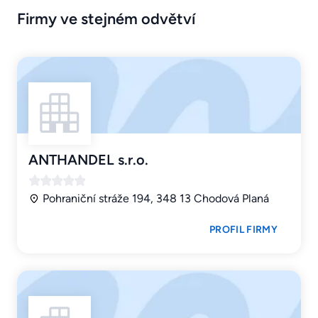
Firmy ve stejném odvětví
ANTHANDEL s.r.o.
Pohraniční stráže 194, 348 13 Chodová Planá
PROFIL FIRMY