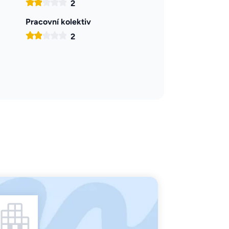
2
Pracovní kolektiv
2