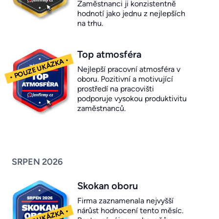
Zaměstnanci ji konzistentně
hodnotí jako jednu z nejlepších
na trhu.
Top atmosféra
Nejlepší pracovní atmosféra v
oboru. Pozitivní a motivující
prostředí na pracovišti
podporuje vysokou produktivitu
zaměstnanců.
SRPEN 2026
Skokan oboru
Firma zaznamenala nejvyšší
nárůst hodnocení tento měsíc.