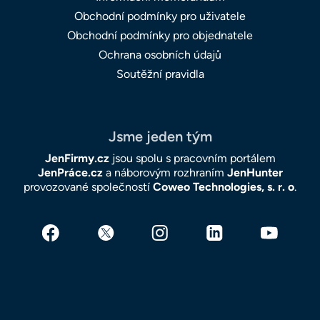
Obchodní podmínky pro uživatele
Obchodní podmínky pro objednatele
Ochrana osobních údajů
Soutěžní pravidla
Jsme jeden tým
JenFirmy.cz
jsou spolu s pracovním portálem
JenPráce.cz
a náborovým rozhraním
JenHunter
provozované společností
Coweo Technologies, s. r. o
.