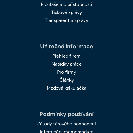
Prohlášení o přístupnosti
Tiskové zprávy
Transparentní zprávy
Užitečné informace
Přehled firem
Nabídky práce
Pro firmy
Články
Mzdová kalkulačka
Podmínky používání
Zásady férového hodnocení
Informační memorandum