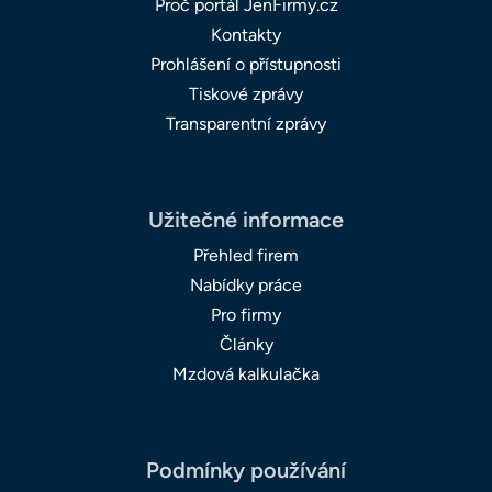
Proč portál JenFirmy.cz
Kontakty
Prohlášení o přístupnosti
Tiskové zprávy
Transparentní zprávy
Užitečné informace
Přehled firem
Nabídky práce
Pro firmy
Články
Mzdová kalkulačka
Podmínky používání