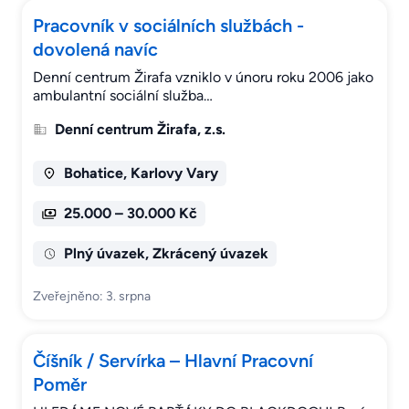
Pracovník v sociálních službách -
dovolená navíc
Denní centrum Žirafa vzniklo v únoru roku 2006 jako
ambulantní sociální služba…
Denní centrum Žirafa, z.s.
Bohatice, Karlovy Vary
25.000 – 30.000 Kč
Plný úvazek, Zkrácený úvazek
Zveřejněno: 3. srpna
Číšník / Servírka – Hlavní Pracovní
Poměr