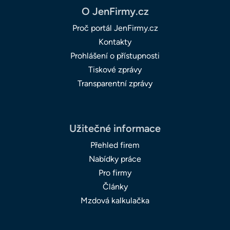
O JenFirmy.cz
Proč portál JenFirmy.cz
Kontakty
Prohlášení o přístupnosti
Tiskové zprávy
Transparentní zprávy
Užitečné informace
Přehled firem
Nabídky práce
Pro firmy
Články
Mzdová kalkulačka