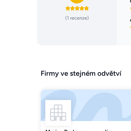
(1 recenze)
Firmy ve stejném odvětví