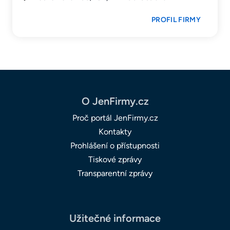
PROFIL FIRMY
O JenFirmy.cz
Proč portál JenFirmy.cz
Kontakty
Prohlášení o přístupnosti
Tiskové zprávy
Transparentní zprávy
Užitečné informace