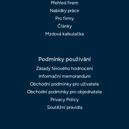
Přehled firem
Nabídky práce
Pro firmy
Články
Mzdová kalkulačka
Podmínky používání
Zásady férového hodnocení
Informační memorandum
Obchodní podmínky pro uživatele
Obchodní podmínky pro objednatele
Privacy Policy
Soutěžní pravidla