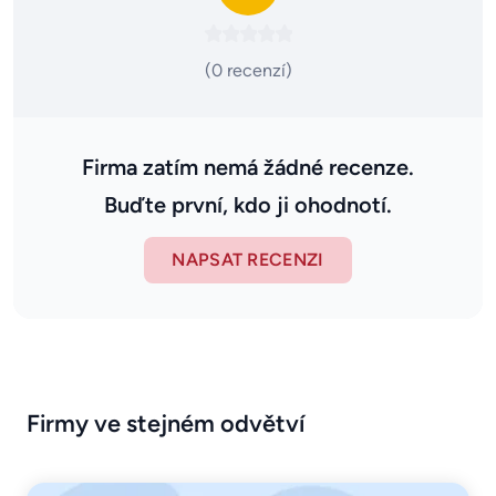
(0 recenzí)
Firma zatím nemá žádné recenze.
Buďte první, kdo ji ohodnotí.
NAPSAT RECENZI
Firmy ve stejném odvětví