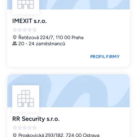
IMEXIT s.r.o.
Řetězová 224/7, 110 00 Praha
20 - 24 zaměstnanců
PROFIL FIRMY
RR Security s.r.o.
Proskovická 293/182, 724 00 Ostrava