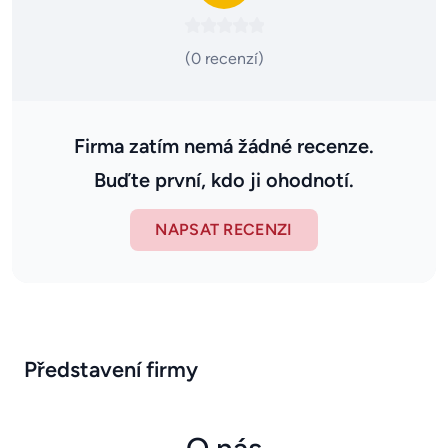
(0 recenzí)
Firma zatím nemá žádné recenze.
Buďte první, kdo ji ohodnotí.
NAPSAT RECENZI
Představení firmy