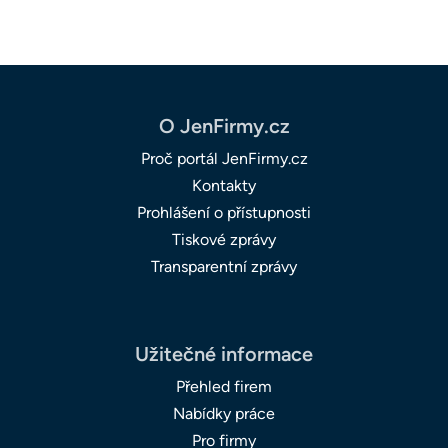
O JenFirmy.cz
Proč portál JenFirmy.cz
Kontakty
Prohlášení o přístupnosti
Tiskové zprávy
Transparentní zprávy
Užitečné informace
Přehled firem
Nabídky práce
Pro firmy